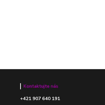
Kontaktujte nás
+421 907 640 191