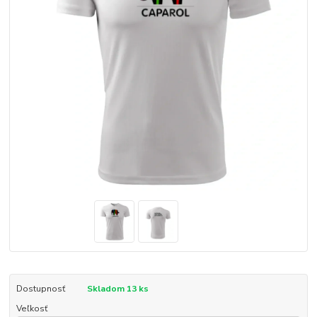
Dostupnosť
Skladom 13 ks
Veľkosť