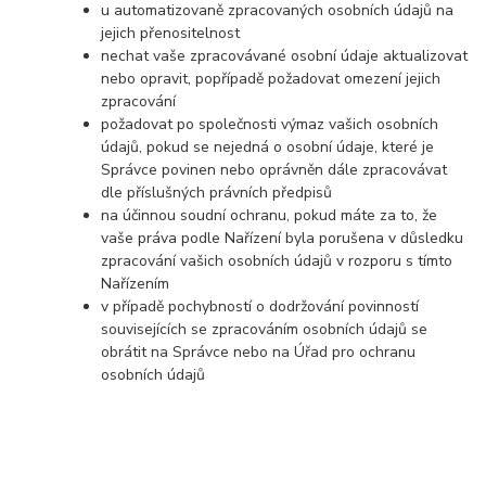
u automatizovaně zpracovaných osobních údajů na
jejich přenositelnost
nechat vaše zpracovávané osobní údaje aktualizovat
nebo opravit, popřípadě požadovat omezení jejich
zpracování
požadovat po společnosti výmaz vašich osobních
údajů, pokud se nejedná o osobní údaje, které je
Správce povinen nebo oprávněn dále zpracovávat
dle příslušných právních předpisů
na účinnou soudní ochranu, pokud máte za to, že
vaše práva podle Nařízení byla porušena v důsledku
zpracování vašich osobních údajů v rozporu s tímto
Nařízením
v případě pochybností o dodržování povinností
souvisejících se zpracováním osobních údajů se
obrátit na Správce nebo na Úřad pro ochranu
osobních údajů