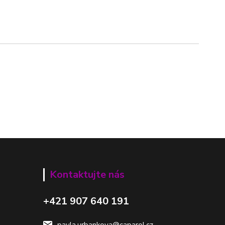
Kontaktujte nás
+421 907 640 191